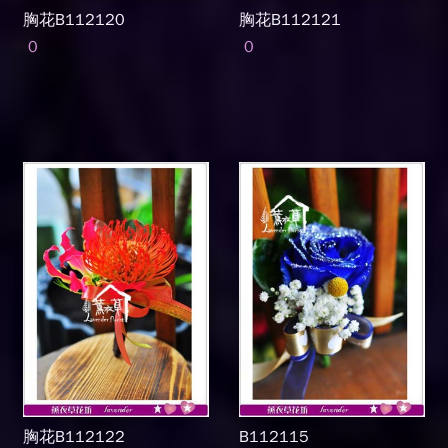
胸花B112120
胸花B112121
0
0
胸花B112122
B112115