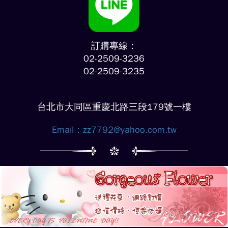
訂購專線：
02-2509-3236
02-2509-3235
台北市大同區重慶北路三段179號一樓
Email：
zz7792@yahoo.com.tw