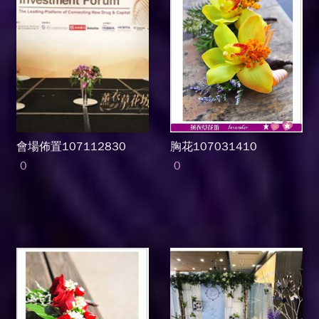
會場佈置107112830
胸花107031410
0
0