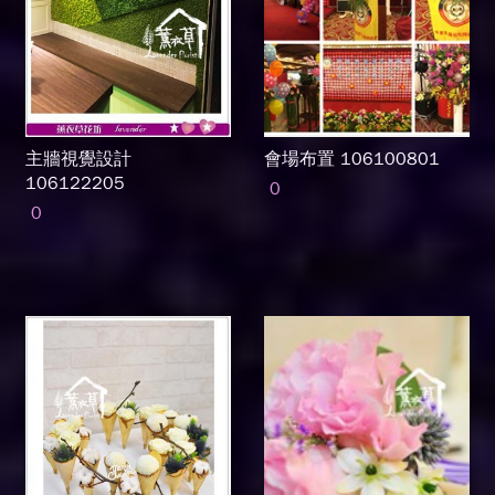
主牆視覺設計
會場布置 106100801
106122205
0
0