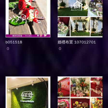
b051518
婚禮布置 107012701
0
0