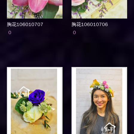
胸花106010707
胸花106010706
0
0