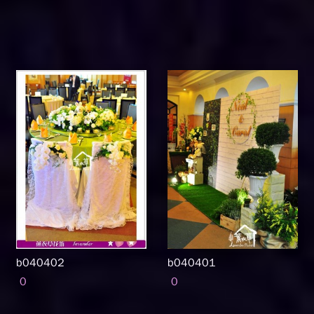
b040402
b040401
0
0