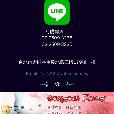
訂購專線：
02-2509-3236
02-2509-3235
台北市大同區重慶北路三段179號一樓
Email：
zz7792@yahoo.com.tw